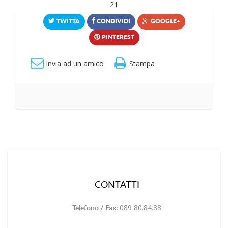
21
TWITTA
CONDIVIDI
GOOGLE+
PINTEREST
Invia ad un amico
Stampa
CONTATTI
089 80.84.88
Telefono / Fax: