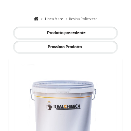
>
Linea Mare
>
Resina Poliestere
Prodotto precedente
Prossimo Prodotto