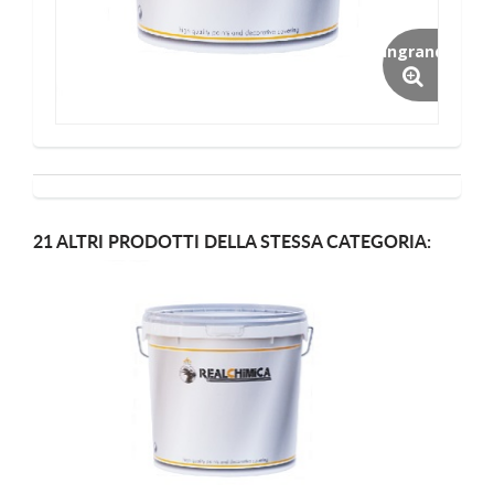
Ingrandisci
21 ALTRI PRODOTTI DELLA STESSA CATEGORIA: