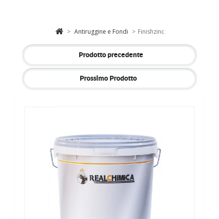
>
Antiruggine e Fondi
>
Finishzinc
Prodotto precedente
Prossimo Prodotto