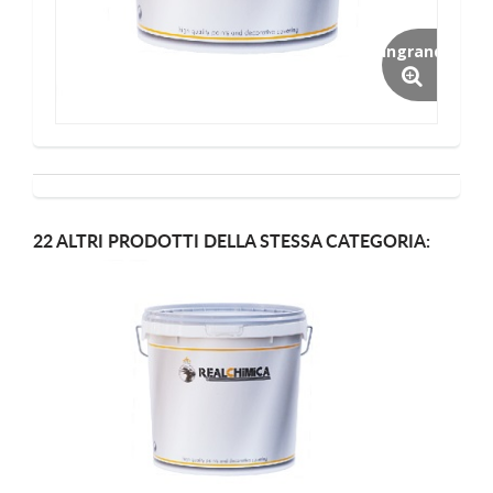
Ingrandisci
22 ALTRI PRODOTTI DELLA STESSA CATEGORIA: