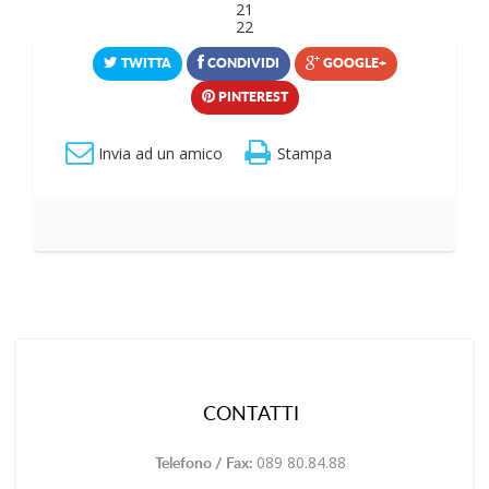
21
22
TWITTA
CONDIVIDI
GOOGLE+
PINTEREST
Invia ad un amico
Stampa
CONTATTI
089 80.84.88
Telefono / Fax: