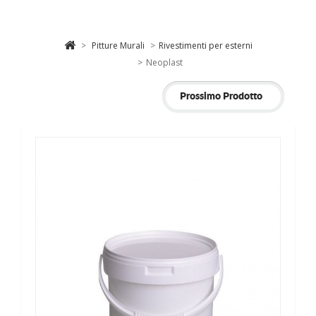
>
Pitture Murali
>
Rivestimenti per esterni
>
Neoplast
Prossimo Prodotto