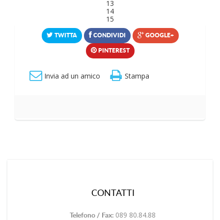
13
14
15
TWITTA
CONDIVIDI
GOOGLE+
PINTEREST
Invia ad un amico
Stampa
CONTATTI
089 80.84.88
Telefono / Fax: