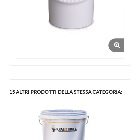
15 ALTRI PRODOTTI DELLA STESSA CATEGORIA: